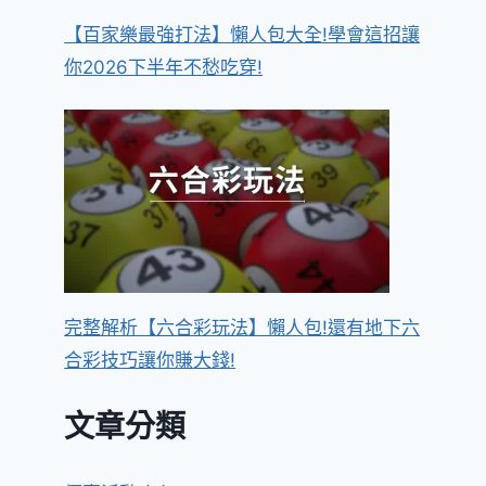
【百家樂最強打法】懶人包大全!學會這招讓
你2026下半年不愁吃穿!
完整解析【六合彩玩法】懶人包!還有地下六
合彩技巧讓你賺大錢!
文章分類