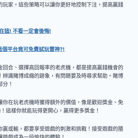
的玩家。這些策略可以讓你更好地控制下注，提高贏錢
這! 不看一定會後悔!
這個平台竟可免費試玩雷神?!
金回合、選擇高回報率的老虎機，都是提高贏錢機會的
！辨識賭博成癮的跡象，有問題要及時尋求幫助。賭博
部分！
讓你在玩老虎機時獲得額外的價值，像是歡迎獎金、免
勵！這樣你就能玩得更開心，贏得更多獎金！
你贏或輸，都要享受遊戲的刺激和挑戰！接受遊戲的隨
讓遊戲成為一段愉快的體驗！