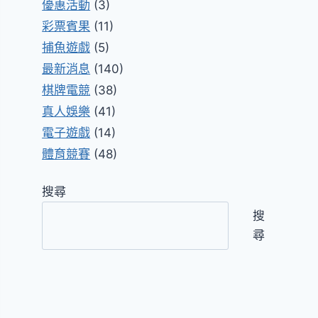
優惠活動
(3)
彩票賓果
(11)
捕魚遊戲
(5)
最新消息
(140)
棋牌電競
(38)
真人娛樂
(41)
電子遊戲
(14)
體育競賽
(48)
搜尋
搜
尋