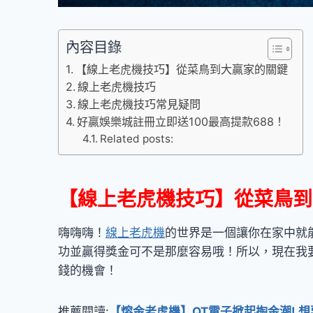
內容目錄
【線上老虎機技巧】從菜鳥到大贏家的關鍵
線上老虎機技巧
線上老虎機技巧常見疑問
好贏娛樂城註冊立即送100最高提款688！
Related posts:
【線上老虎機技巧】從菜鳥到
嗨嗨嗨！
線上老虎機
的世界是一個讓你在家中就
功並贏得獎金可不是那麼容易哦！所以，現在我
錢的機會！
推薦閱讀:
【熔金老虎機】QT電子掀起掏金潮! 