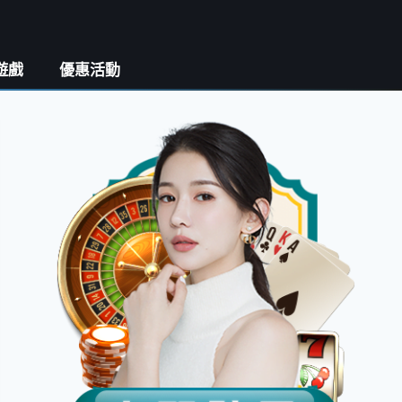
遊戲
優惠活動