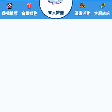
登入註冊
遊戲推薦
會員禮物
優惠活動
客服諮詢
完整解析【六合彩玩法】懶人包!還有地下六合彩技巧
讓你賺大錢!
文章分類
優惠活動
(3)
彩票賓果
(11)
捕魚遊戲
(5)
最新消息
(140)
棋牌電競
(38)
真人娛樂
(41)
電子遊戲
(14)