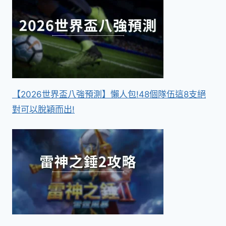
【2026世界盃八強預測】懶人包!48個隊伍這8支絕
對可以脫穎而出!