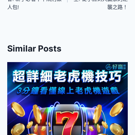
人包!
襲之路！
Similar Posts