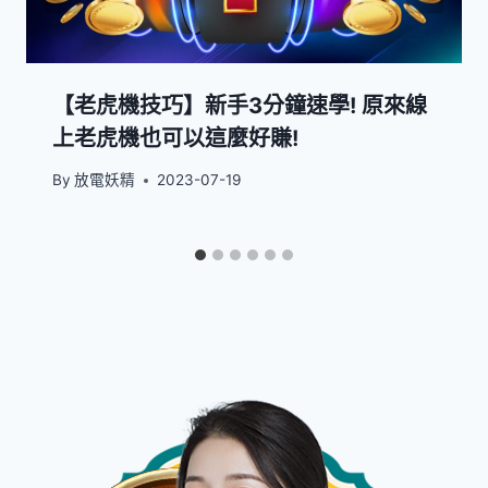
【老虎機技巧】新手3分鐘速學! 原來線
上老虎機也可以這麼好賺!
By
放電妖精
2023-07-19