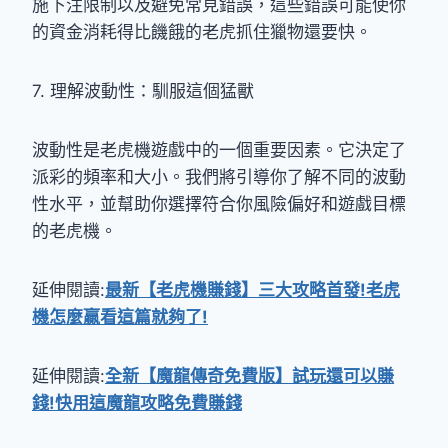
施下注限制以及避免常見錯誤，這些錯誤可能使你
的資金消耗得比饑餓的老虎抓住獵物還要快。
7. 理解波動性：馴服這個猛獸
波動性是老虎機遊戲中的一個重要因素。它決定了
派彩的頻率和大小。我們將引導你了解不同的波動
性水平，並幫助你選擇符合你風險偏好和遊戲目標
的老虎機。
延伸閱讀:
最新【老虎機賺錢】三大攻略首發!老虎
機怎麼贏看這篇就夠了!
延伸閱讀:
全新【魔龍傳奇免費版】試玩還可以賺
錢!快用這魔龍攻略免費賺錢