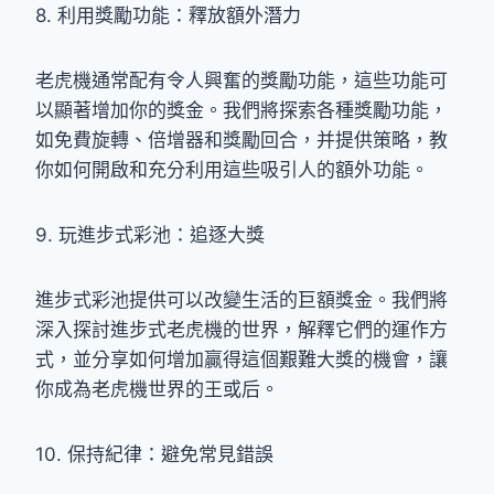
8. 利用獎勵功能：釋放額外潛力
老虎機通常配有令人興奮的獎勵功能，這些功能可
以顯著增加你的獎金。我們將探索各種獎勵功能，
如免費旋轉、倍增器和獎勵回合，并提供策略，教
你如何開啟和充分利用這些吸引人的額外功能。
9. 玩進步式彩池：追逐大獎
進步式彩池提供可以改變生活的巨額獎金。我們將
深入探討進步式老虎機的世界，解釋它們的運作方
式，並分享如何增加贏得這個艱難大獎的機會，讓
你成為老虎機世界的王或后。
10. 保持紀律：避免常見錯誤