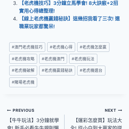
o
【老虎機技巧】3分鐘立馬學會! 8大訣竅+2招
k
實用心得總整理!
【線上老虎機贏錢秘訣】這幾招我看了三次! 連
職業玩家都驚呆!
#
澳門老虎機技巧
#
老虎機心得
#
老虎機怎麼贏
#
老虎機攻略
#
老虎機澳門
#
老虎機玩法
#
老虎機破解
#
老虎機贏錢秘訣
#
老虎機選台
#
賭場老虎機
PREVIOUS
NEXT
【牛牛玩法】3分鐘就學
【運彩怎麼買】玩法大
會! 新手必看牛牛規則懶
全! 從小白到大贏家的逆