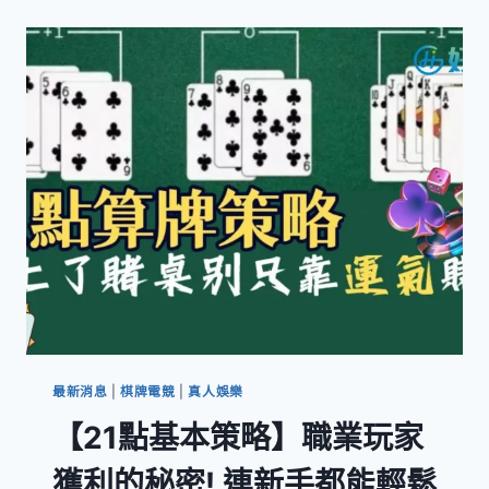
最新消息
|
棋牌電競
|
真人娛樂
【21點基本策略】職業玩家
獲利的秘密! 連新手都能輕鬆