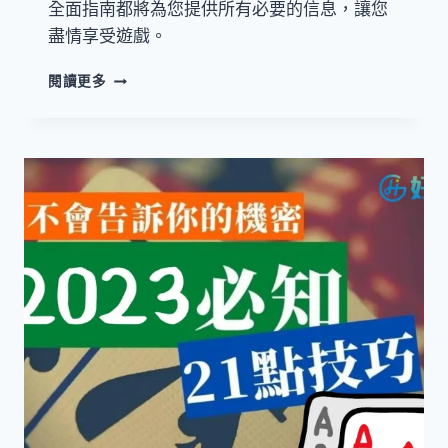
全面指南都將為您提供所有必要的信息，讓您
盡情享受遊戲。
閱讀更多