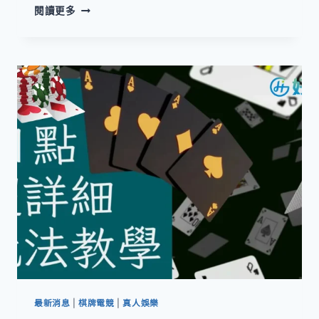
閱讀更多
最新消息
|
棋牌電競
|
真人娛樂