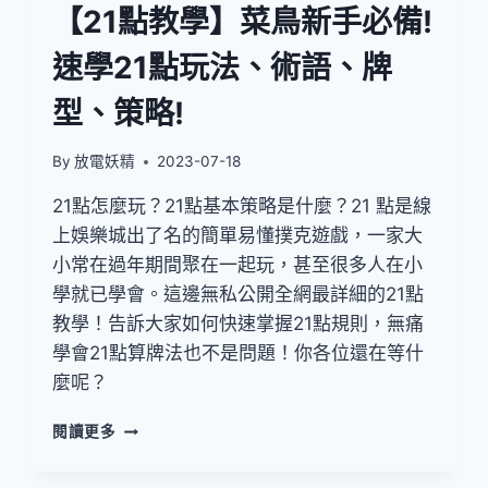
【21點教學】菜鳥新手必備!
速學21點玩法、術語、牌
型、策略!
By
放電妖精
2023-07-18
21點怎麼玩？21點基本策略是什麼？21 點是線
上娛樂城出了名的簡單易懂撲克遊戲，一家大
小常在過年期間聚在一起玩，甚至很多人在小
學就已學會。這邊無私公開全網最詳細的21點
教學！告訴大家如何快速掌握21點規則，無痛
學會21點算牌法也不是問題！你各位還在等什
麼呢？
閱讀更多