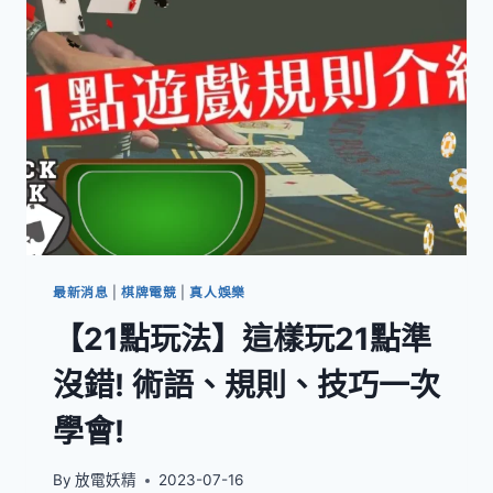
最新消息
|
棋牌電競
|
真人娛樂
【21點玩法】這樣玩21點準
沒錯! 術語、規則、技巧一次
學會!
By
放電妖精
2023-07-16