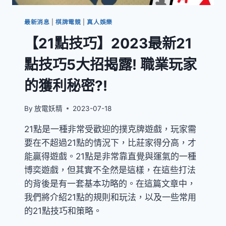
最新消息
|
棋牌電競
|
真人娛樂
【21點技巧】2023最新21
點技巧5大招揭露! 職業玩家
的獲利秘密?!
By
放電妖精
2023-07-18
21點是一種非常受歡迎的撲克牌遊戲，玩家需
要在不超過21點的情況下，比莊家得分高，才
能贏得遊戲。21點是非常靠直覺與運氣的一種
博奕遊戲，但其實不全然是這樣，在這些打法
的背後是有一套基本功略的。在這篇文章中，
我們將介紹21點的規則和玩法，以及一些常用
的21點技巧和策略。