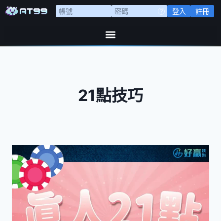
登入
註冊
21點技巧