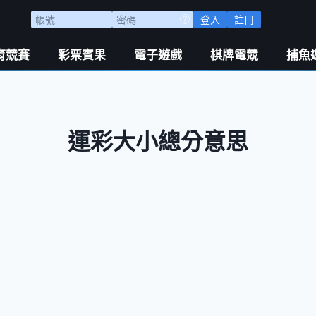
登入
註冊
育競賽
彩票賓果
電子遊戲
棋牌電競
捕魚
運彩大小總分意思