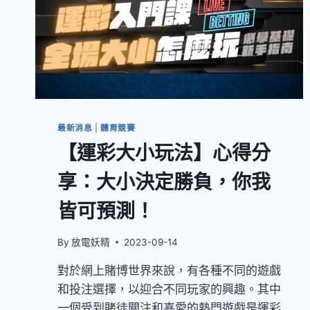
最新消息
|
體育競賽
【運彩大小玩法】心得分
享：大小決定勝負，你我
皆可預測！
By
放電妖精
2023-09-14
對於網上賭博世界來說，有各種不同的遊戲
和投注選擇，以迎合不同玩家的興趣。其中
一個受到賭徒關注和喜愛的熱門遊戲是運彩