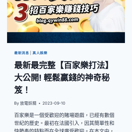
最新消息
|
真人娛樂
最新最完整【百家樂打法】
大公開! 輕鬆贏錢的神奇秘
笈！
By
放電妖精
2023-09-10
百家樂是一個受歡迎的賭場遊戲，已經有數個
世紀的歷史。最初在法國引入，因其簡單性和
快節奏的特點而在全球廣受歡迎。在本文中，