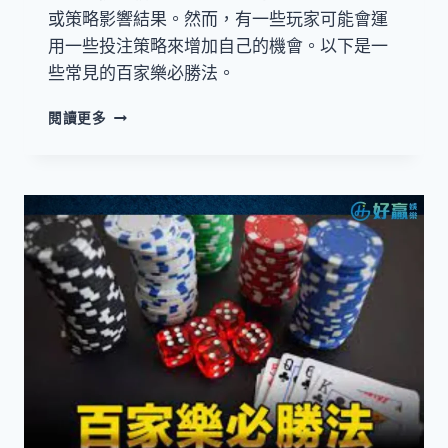
或策略影響結果。然而，有一些玩家可能會運
用一些投注策略來增加自己的機會。以下是一
些常見的百家樂必勝法。
閱讀更多