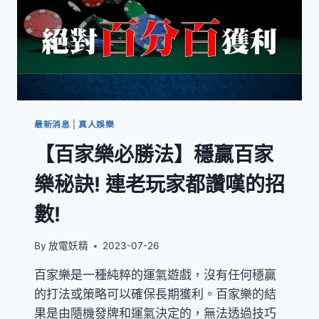
最新消息
|
真人娛樂
【百家樂必勝法】穩贏百家
樂秘訣! 連老玩家都讚嘆的招
數!
By
放電妖精
2023-07-26
百家樂是一種純粹的運氣遊戲，沒有任何穩贏
的打法或策略可以確保長期獲利。百家樂的結
果是由隨機發牌和運氣決定的，無法透過技巧