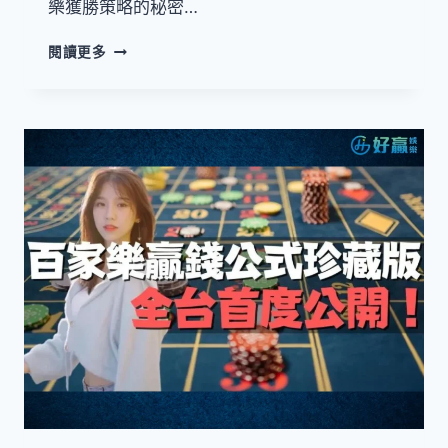
樂獲勝策略的秘密…
閱讀更多