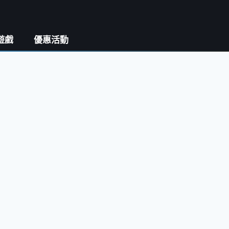
遊戲
優惠活動