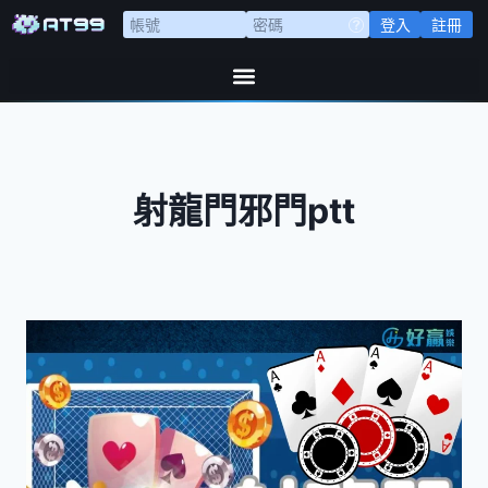
登入
註冊
射龍門邪門ptt