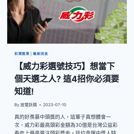
彩票賓果
|
最新消息
【威力彩選號技巧】想當下
個天選之人? 這4招你必須要
知道!
By
放電妖精
2023-07-10
真的好羨慕中頭獎的人，這輩子真想體會一
次，威力彩最高頭彩金額為30億是台灣公益彩
券史上最高單注頭彩獎金，這位幸運中獎人特