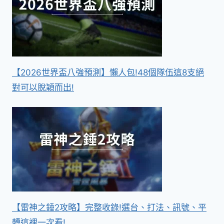
【2026世界盃八強預測】懶人包!48個隊伍這8支絕
對可以脫穎而出!
【雷神之錘2攻略】完整收錄!選台、打法、訊號、平
轉這裡一次看!