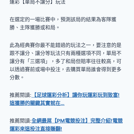
運彩【單局不讓分】玩法
在選定的一場比賽中，預測該局的結果為客隊獲
勝、主隊獲勝或和局。
此為經典賽你最不能錯過的玩法之一，要注意的是
跟不讓分、讓分等玩法只有兩種選項不同，單局不
讓分有「三選項」，多了和局但賠率往往較高，可
以透過賽前或場中投注，去購買單局誰會得到更多
分數。
推薦閱讀:
【足球運彩分析】讓你玩運彩玩到致富!
這獲勝的關鍵其實就在…
推薦閱讀:
全網最屌【PM電競投注】完整介紹!電競
運彩來這投注直接賺翻!