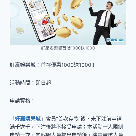
好贏娛樂城首儲1000送1000
好贏娛樂城：首存優惠1000送1000!!
活動時間：即日起
申請資格：
「
好贏娛樂城
」會員”首次存款”後，未下注前申請
滿千送千，下注後將不接受申請；本活動一人限制
申請一次，向客服人員提出申請後，將由審核人員