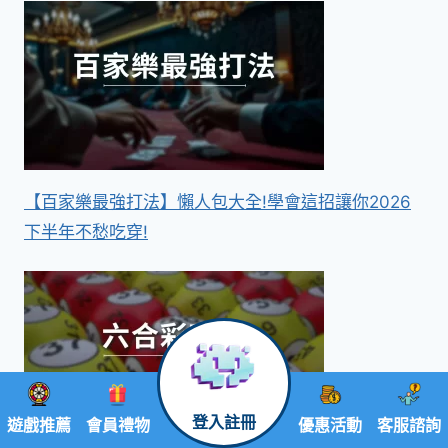
【百家樂最強打法】懶人包大全!學會這招讓你2026
下半年不愁吃穿!
登入註冊
遊戲推薦
會員禮物
優惠活動
客服諮詢