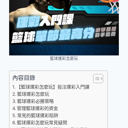
籃球運彩怎麼玩
內容目錄
【籃球運彩怎麼玩】投注運彩入門課
籃球運彩怎麼玩
籃球運彩必勝策略
管理籃球運彩的資金
常見的籃球運彩陷阱
籃球運彩怎麼玩常見疑問