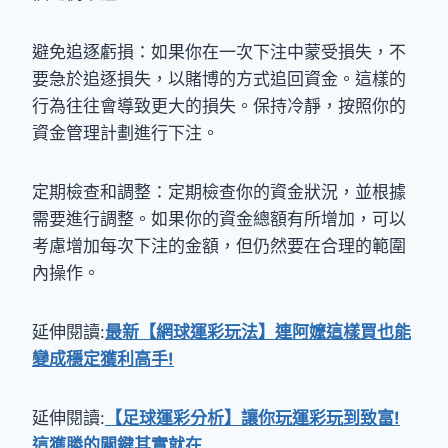
避免追逐虧損：如果你在一次下注中蒙受損失，不
要急於追逐損失，以賭博的方式追回資金。這樣的
行為往往會導致更大的損失。保持冷靜，按照你的
資金管理計劃進行下注。
定期檢查和調整：定期檢查你的資金狀況，並根據
需要進行調整。如果你的資金總額有所增加，可以
考慮增加每次下注的金額，但仍然要在合理的範圍
內操作。
延伸閱讀:
最新【網球運彩玩法】連阿嬤這樣買也能
變成穩定獲利高手!
延伸閱讀:
【足球運彩分析】讓你玩運彩玩到致富!
這獲勝的關鍵其實就在…