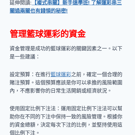
延伸閱讀:
【複式串關】新手速學班! 了解運彩串三
關過兩關也有錢領的秘密!
管理籃球運彩的資金
資金管理是成功的籃球運彩的關鍵因素之一。以下
是一些建議：
設定預算：在進行
籃球運彩
之前，確定一個合理的
賭注預算。這個預算應該是你可以承擔的風險範圍
內，不應影響你的日常生活開銷或經濟狀況。
使用固定比例下注法：運用固定比例下注法可以幫
助你在不同的下注中保持一致的風險管理。根據你
的資金總額，決定每次下注的比例，並堅持使用這
個比例下注。