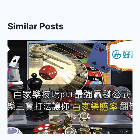
Similar Posts