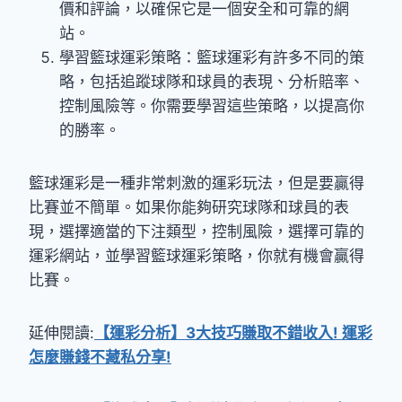
價和評論，以確保它是一個安全和可靠的網
站。
學習籃球運彩策略：籃球運彩有許多不同的策
略，包括追蹤球隊和球員的表現、分析賠率、
控制風險等。你需要學習這些策略，以提高你
的勝率。
籃球運彩是一種非常刺激的運彩玩法，但是要贏得
比賽並不簡單。如果你能夠研究球隊和球員的表
現，選擇適當的下注類型，控制風險，選擇可靠的
運彩網站，並學習籃球運彩策略，你就有機會贏得
比賽。
延伸閱讀:
【運彩分析】3大技巧賺取不錯收入! 運彩
怎麼賺錢不藏私分享!